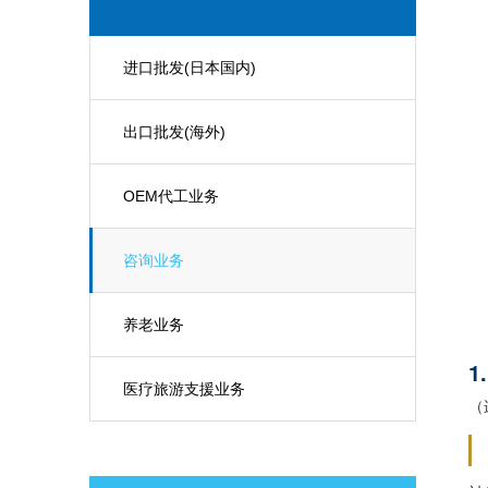
进口批发(日本国内)
出口批发(海外)
OEM代工业务
咨询业务
养老业务
医疗旅游支援业务
（