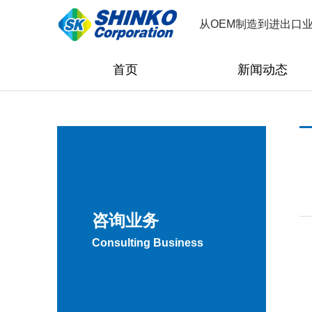
从OEM制造到进出口
首页
新闻动态
咨询业务
Consulting Business