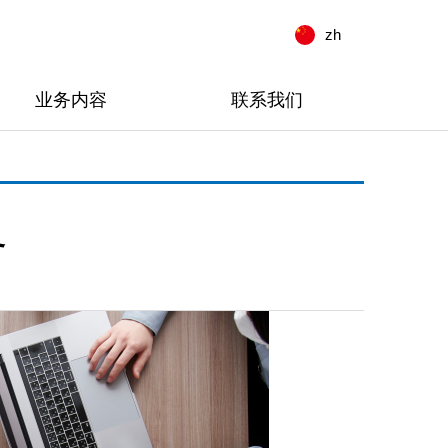
zh
业务内容
联系我们
务