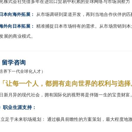
光株式会社凭借多年在进出口贸易中积累的全球网络与市场洞察力
 日本向海外拓展：
从市场调研到渠道开发，再到当地合作伙伴的匹
 海外向日本拓展：
精准捕捉日本市场特有的需求。从市场营销到本
发展的商业模式。
. 留学咨询
培养下一代全球化人才）
「让每一个人，都拥有走向世界的权利与选择
日新月异的现代社会，拥有国际化的视野将是伴随一生的宝贵财富
职业生涯支持：
立足于未来职场规划： 通过极具前瞻性的方案策划，最大程度地