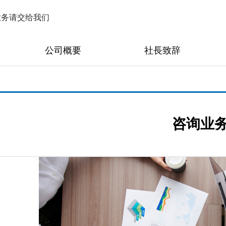
业务请交给我们
公司概要
社長致辞
咨询业