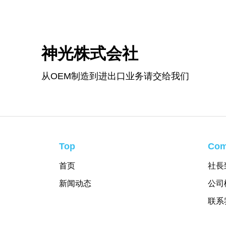
神光株式会社
从OEM制造到进出口业务请交给我们
Top
Com
首页
社長
新闻动态
公司
联系