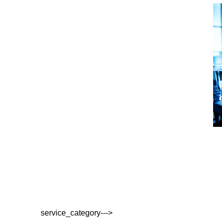
service_category--->