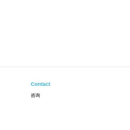
Contact
咨询