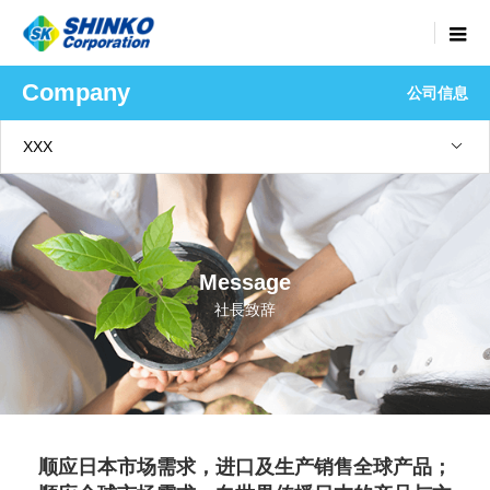
menu
Company
公司信息
XXX
Message
社長致辞
顺应日本市场需求，进口及生产销售全球产品；