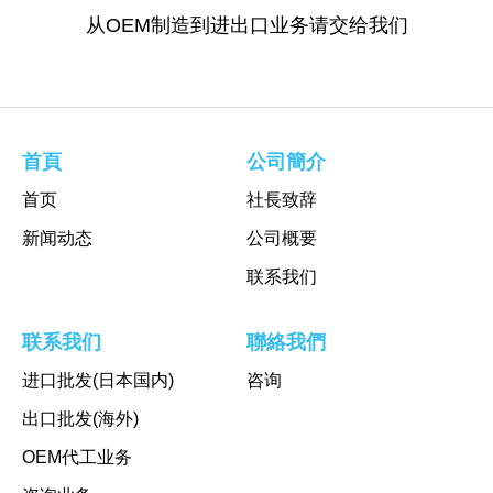
从OEM制造到进出口业务请交给我们
首頁
公司簡介
首页
社長致辞
新闻动态
公司概要
联系我们
联系我们
聯絡我們
进口批发(日本国内)
咨询
出口批发(海外)
OEM代工业务