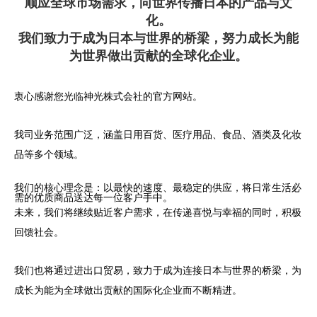
顺应全球市场需求，向世界传播日本的产品与文
化。
我们致力于成为日本与世界的桥梁，努力成长为能
为世界做出贡献的全球化企业。
衷心感谢您光临神光株式会社的官方网站。
我司业务范围广泛，涵盖日用百货、医疗用品、食品、酒类及化妆
品等多个领域。
我们的核心理念是：以最快的速度、最稳定的供应，将日常生活必
需的优质商品送达每一位客户手中。
未来，我们将继续贴近客户需求，在传递喜悦与幸福的同时，积极
回馈社会。
我们也将通过进出口贸易，致力于成为连接日本与世界的桥梁，为
成长为能为全球做出贡献的国际化企业而不断精进。