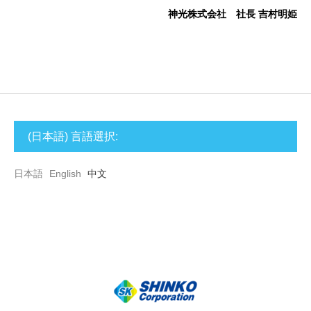
神光株式会社 社長 吉村明姫
(日本語) 言語選択:
日本語
English
中文